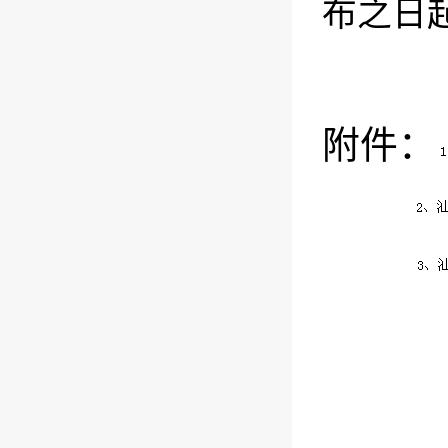
布之日
附件：