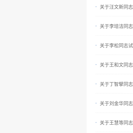
关于汪文新同志
关于李培洁同志
关于李松同志试
关于王和文同志
关于丁智擘同志
关于刘金华同志
关于王慧等同志