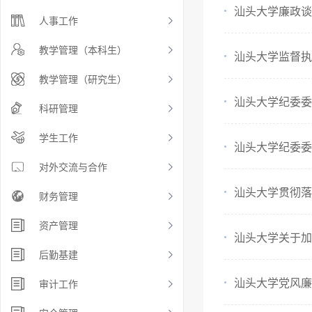
汕头大学廉政谈
人事工作
教学管理（本科生）
汕头大学监督执
教学管理（研究生）
汕头大学纪委委
科研管理
学生工作
汕头大学纪委委
对外交流与合作
汕头大学贯彻落
财务管理
资产管理
汕头大学关于加
后勤基建
汕头大学党风廉
审计工作