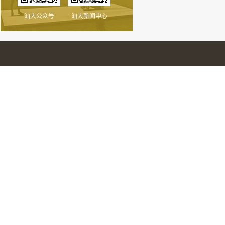
汕大公众号
汕大新闻中心