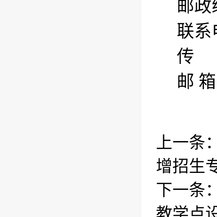
邮政
联系
传
邮
箱
上一条
增招生
下一条
教学点