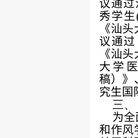
议通过
秀学生
《汕头
议通过
《汕头
大学
稿）》
究生国
三、
为全
和作风