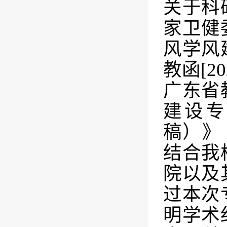
关于科
家卫健
风学风
教函
[2
广东省
建设专
稿）》
结合我
院以及
过本次
明学术