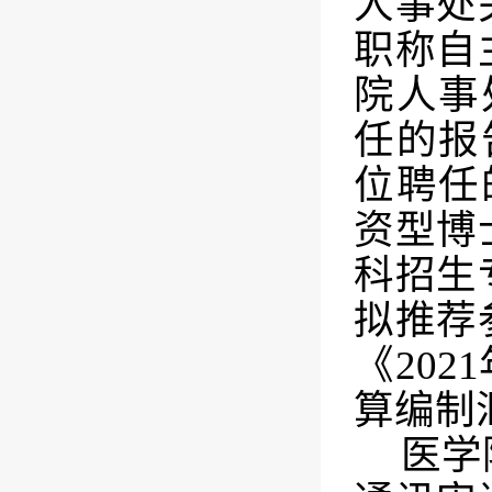
人事处
职称自
院人事
任的报
位聘任
资型博
科招生
拟推荐
《
2021
算编制
医学