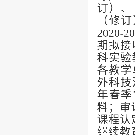
订）、
（修订
2020-2
期拟接
科实验
各教学
外科技
年春季
料；审
课程认
继续教