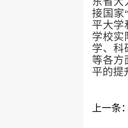
东省大
接国家
平大学
学校实
学、科
等各方
平的提
上一条