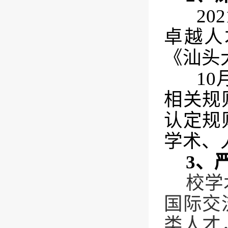
202
卓越人
《汕头
10
相关规
认定规
学术、
3
、
校学
国际交
类人才