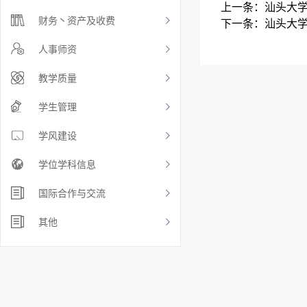
上一条：
汕头大
财务丶资产及收费
下一条：
汕头大
人事师资
教学质量
学生管理
学风建设
学位学科信息
国际合作与交流
其他