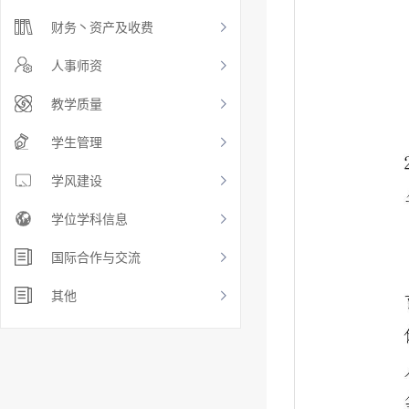
财务丶资产及收费
人事师资
教学质量
学生管理
学风建设
学位学科信息
国际合作与交流
其他