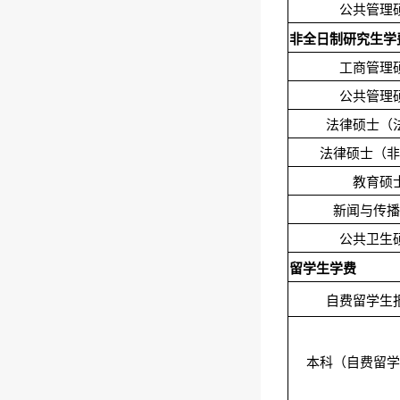
公共管理
非全日制研究生学
工商管理
公共管理
法律硕士（
法律硕士（非
教育硕
新闻与传播
公共卫生
留学生学费
自费留学生
本科（自费留学