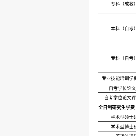
专科（成教
本科（自考
专科（自考
专业技能培训学
自考学位论文
自考学位论文评
全日制研究生学费
学术型硕士
学术型博士