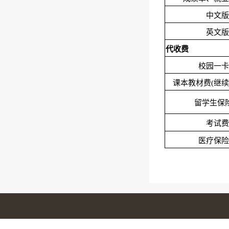
中文版
英文版
代收费
校园一卡
课本教材费(继续
留学生保
考试费
医疗保险