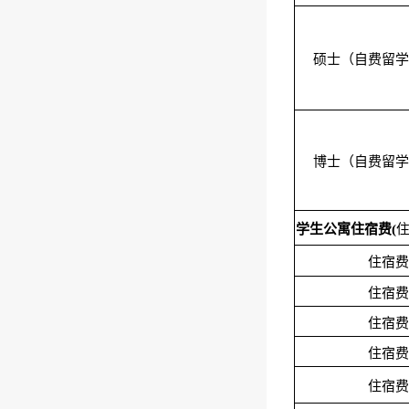
硕士（自费留学
博士（自费留学
学生公寓住宿费(
住宿费
住宿费
住宿费
住宿费
住宿费