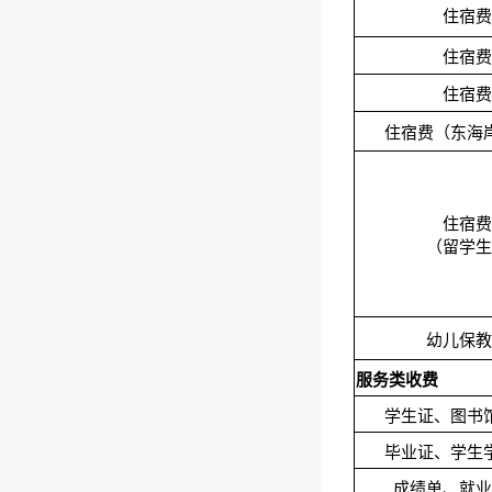
住宿费
住宿费
住宿费
住宿费（东海
住宿费
（留学生
幼儿保教
服务类收费
学生证、图书
毕业证、学生
成绩单、就业