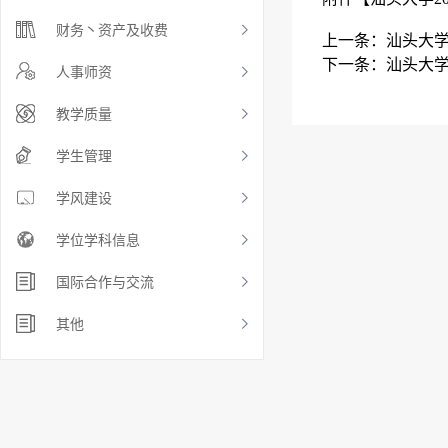
财务丶资产及收费
上一条：
汕头大学
下一条：
汕头大学
人事师资
教学质量
学生管理
学风建设
学位学科信息
国际合作与交流
其他