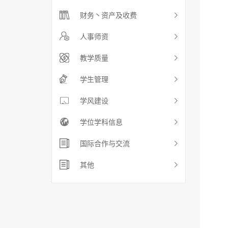
财务丶资产及收费
人事师资
教学质量
学生管理
学风建设
学位学科信息
国际合作与交流
其他