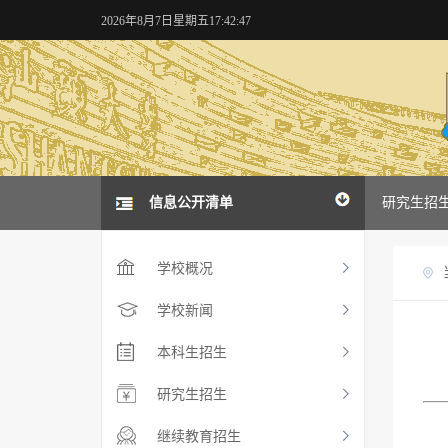
2026年8月7日星期五17:42:47
首页
信息公开清单
学校概况
学校新闻
本科招生
研究生招
学校概况
学校新闻
本科生招生
研究生招生
继续教育招生