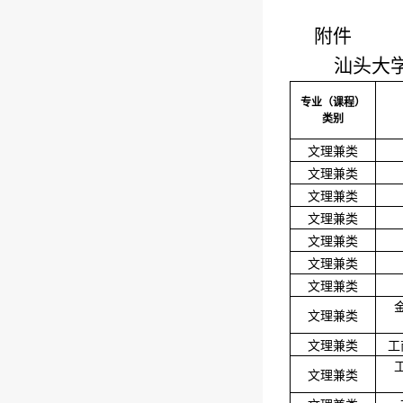
附件
汕头大
专业（课程）
类别
文理兼类
文理兼类
文理兼类
文理兼类
文理兼类
文理兼类
文理兼类
文理兼类
文理兼类
工
文理兼类