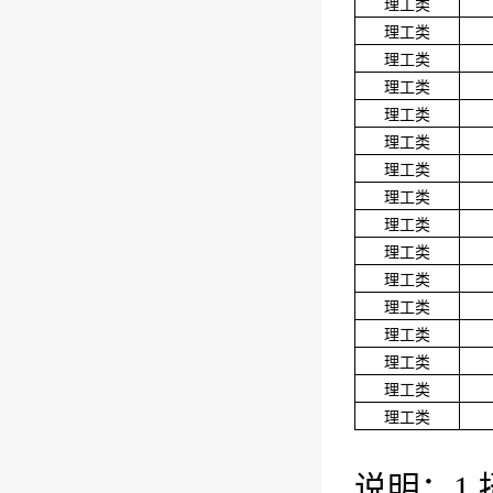
理工类
理工类
理工类
理工类
理工类
理工类
理工类
理工类
理工类
理工类
理工类
理工类
理工类
理工类
理工类
理工类
说明
：1