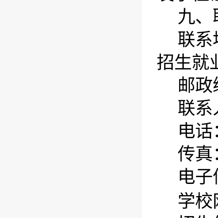
九、
联系
招生就
邮政
联系
电话
传真
电子
学校