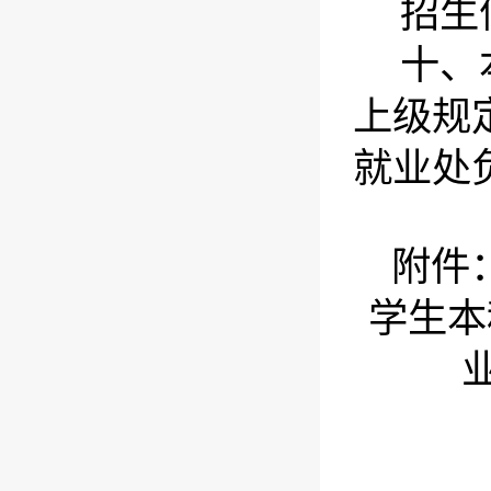
招生
十、
上级规
就业处
附件
学生本