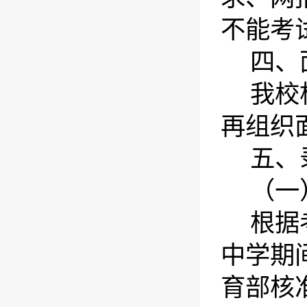
不能考
四、
我校
再组织
五、
（一
根据
中学期
育部核