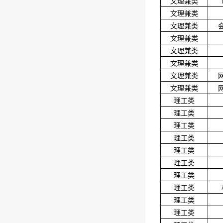
文理兼类
文理兼类
文理兼类
文理兼类
文理兼类
文理兼类
文理兼类
文理兼类
理工类
理工类
理工类
理工类
理工类
理工类
理工类
理工类
理工类
理工类