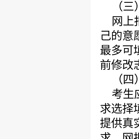
（三
网上
己的意
最多可
前修改
（四
考生
求选择
提供真
求、网