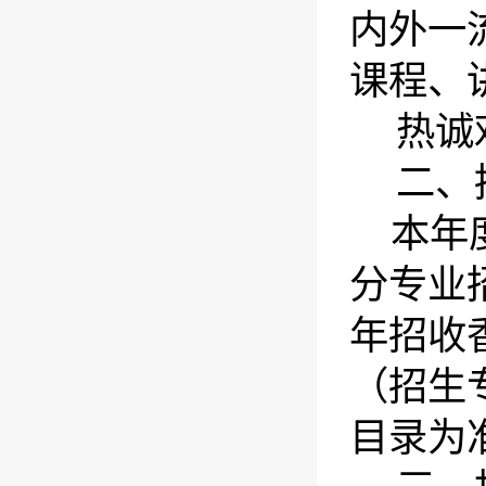
内外一
课程、
热诚
二、
本年
分专业
年招收
（招生
目录为