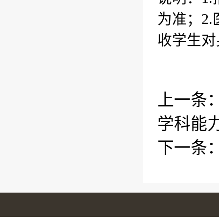
为准；
2.
收学生对
上一条
学科能
下一条