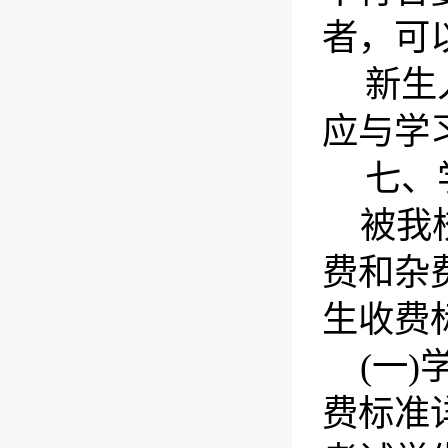
者，可
新生
应与学
七、
被我
费和杂
生收费
(一)
费标准