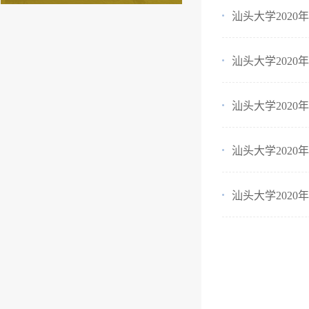
汕头大学202
汕头大学202
汕头大学202
汕头大学202
汕头大学202